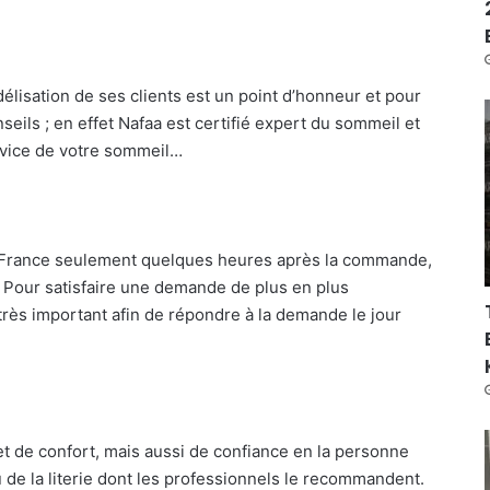
idélisation de ses clients est un point d’honneur et pour
nseils ; en effet Nafaa est certifié expert du sommeil et
rvice de votre sommeil…
 France seulement quelques heures après la commande,
. Pour satisfaire une demande de plus en plus
 très important afin de répondre à la demande le jour
 de confort, mais aussi de confiance en la personne
 de la literie dont les professionnels le recommandent.