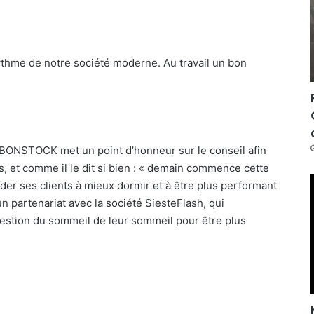
 rythme de notre société moderne. Au travail un bon
BONSTOCK met un point d’honneur sur le conseil afin
s, et comme il le dit si bien : « demain commence cette
aider ses clients à mieux dormir et à être plus performant
partenariat avec la société SiesteFlash, qui
estion du sommeil de leur sommeil pour être plus