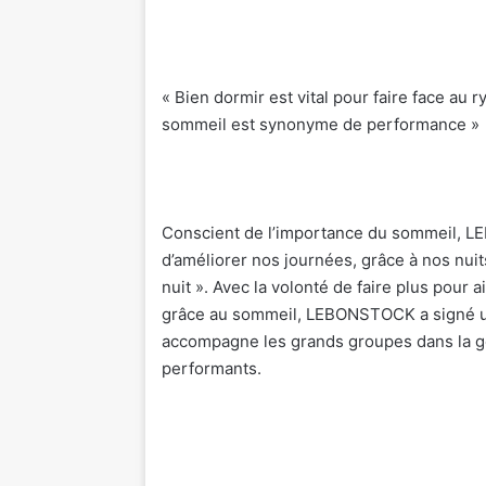
« Bien dormir est vital pour faire face au
sommeil est synonyme de performance »
Conscient de l’importance du sommeil, LE
d’améliorer nos journées, grâce à nos nuit
nuit ». Avec la volonté de faire plus pour 
grâce au sommeil, LEBONSTOCK a signé un 
accompagne les grands groupes dans la g
performants.