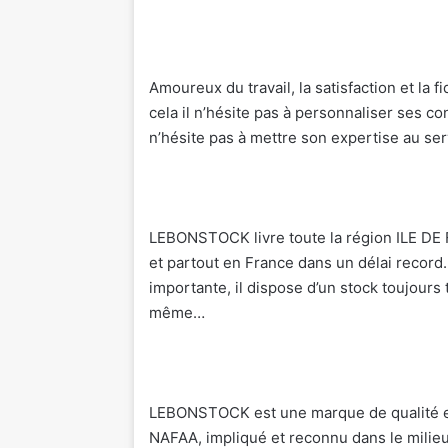
Amoureux du travail, la satisfaction et la f
cela il n’hésite pas à personnaliser ses co
n’hésite pas à mettre son expertise au se
LEBONSTOCK livre toute la région ILE DE
et partout en France dans un délai record
importante, il dispose d’un stock toujours
même…
LEBONSTOCK est une marque de qualité et
NAFAA, impliqué et reconnu dans le milieu