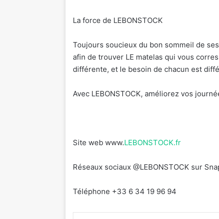
La force de LEBONSTOCK
Toujours soucieux du bon sommeil de ses
afin de trouver LE matelas qui vous corre
différente, et le besoin de chacun est di
Avec LEBONSTOCK, améliorez vos journée
Site web www.
LEBONSTOCK.fr
Réseaux sociaux @LEBONSTOCK sur Snapc
Téléphone +33 6 34 19 96 94