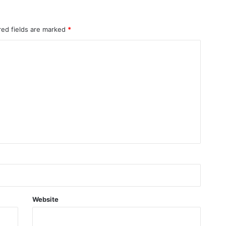
red fields are marked
*
Website